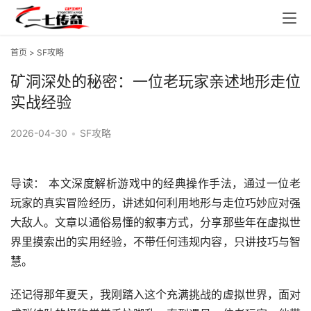
首页
>
SF攻略
矿洞深处的秘密：一位老玩家亲述地形走位
实战经验
2026-04-30
•
SF攻略
导读： 本文深度解析游戏中的经典操作手法，通过一位老
玩家的真实冒险经历，讲述如何利用地形与走位巧妙应对强
大敌人。文章以通俗易懂的叙事方式，分享那些年在虚拟世
界里摸索出的实用经验，不带任何违规内容，只讲技巧与智
慧。
还记得那年夏天，我刚踏入这个充满挑战的虚拟世界，面对