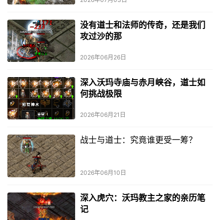
没有道士和法师的传奇，还是我们
攻过沙的那
2026年06月26日
深入沃玛寺庙与赤月峡谷，道士如
何挑战极限
2026年06月21日
战士与道士：究竟谁更受一筹？
2026年06月10日
深入虎穴：沃玛教主之家的亲历笔
记