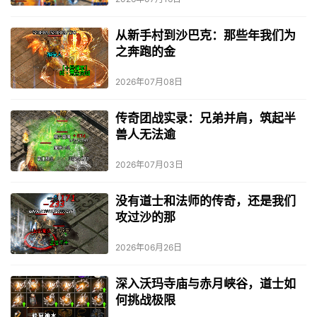
从新手村到沙巴克：那些年我们为
之奔跑的金
2026年07月08日
传奇团战实录：兄弟并肩，筑起半
兽人无法逾
2026年07月03日
没有道士和法师的传奇，还是我们
攻过沙的那
2026年06月26日
深入沃玛寺庙与赤月峡谷，道士如
何挑战极限