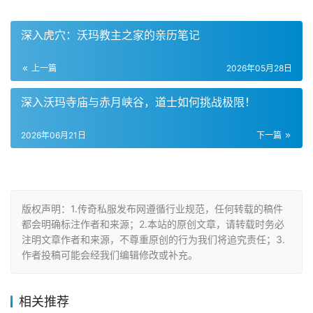
深入虎穴：沃玛教主之家的亲历笔记
上一篇
2026年05月28日
深入沃玛寺庙与赤月峡谷，道士如何挑战极限！
2026年06月21日
下一篇
版权声明：1.传奇私服发布网遵循行业规范，任何转载的稿件
都会明确标注作者和来源；2.本站的原创文章，请转载时务必
注明文章作者和来源，不尊重原创的行为我们将追究责任；3.
作者投稿可能会经我们编辑修改或补充。
相关推荐