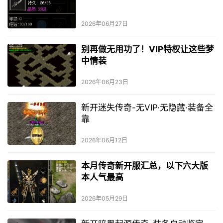
2026年06月27日
别再做无用功了！VIP特权让这些梦
中情装
2026年06月23日
新开迷失传奇-无VIP·无隐藏·装备全
靠
2026年06月12日
本月传奇新开服汇总，以下六大版
本人气最高
2026年05月29日