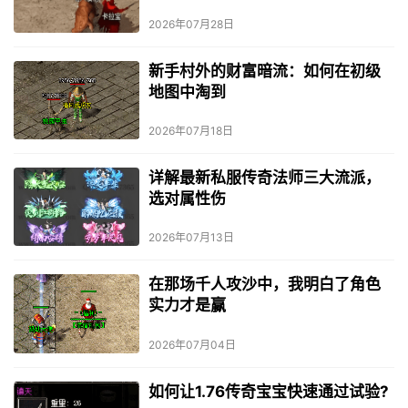
2026年07月28日
新手村外的财富暗流：如何在初级
地图中淘到
2026年07月18日
详解最新私服传奇法师三大流派，
选对属性伤
2026年07月13日
在那场千人攻沙中，我明白了角色
实力才是赢
2026年07月04日
如何让1.76传奇宝宝快速通过试验?