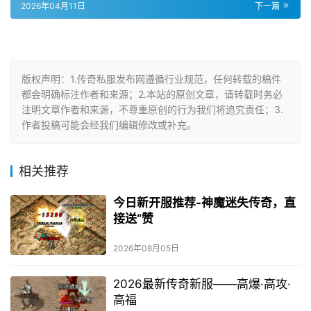
2026年04月11日
下一篇
版权声明：1.传奇私服发布网遵循行业规范，任何转载的稿件
都会明确标注作者和来源；2.本站的原创文章，请转载时务必
注明文章作者和来源，不尊重原创的行为我们将追究责任；3.
作者投稿可能会经我们编辑修改或补充。
相关推荐
今日新开服推荐-神魔迷失传奇，直
接送“赞
2026年08月05日
2026最新传奇新服——高爆·高攻·
高福