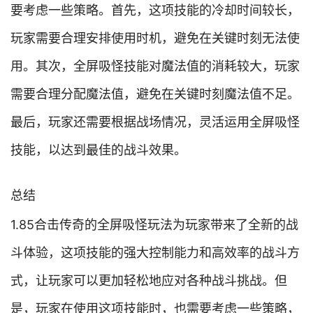
要考虑一些策略。首先，这项技能的冷却时间较长，
玩家需要合理安排使用时机，避免在关键时刻无法使
用。其次，全屏吸怪技能对魔法值的消耗较大，玩家
需要合理分配魔法值，避免在关键时刻魔法值不足。
最后，玩家还需要根据战场情况，灵活运用全屏吸怪
技能，以达到最佳的战斗效果。
总结
1.85合击传奇的全屏吸怪玩法为玩家带来了全新的战
斗体验，这项技能的强大控制能力和高效率的战斗方
式，让玩家可以更加轻松地应对各种战斗挑战。但
是，玩家在使用这项技能时，也需要考虑一些策略，