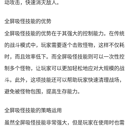
动攻击，快速消灭敌人。
全屏吸怪技能的优势
全屏吸怪技能的优势在于其强大的控制能力。在传统
的战斗模式中，玩家需要逐个击败怪物，这样不仅耗
时，而且效率低下。而全屏吸怪技能则可以一次性控
制多个怪物，让玩家可以更加轻松地应对大规模的战
斗。此外，这项技能还可以帮助玩家快速清理战场，
避免被怪物包围，提高生存能力。
全屏吸怪技能的策略运用
虽然全屏吸怪技能非常强大，但是玩家在使用时也需