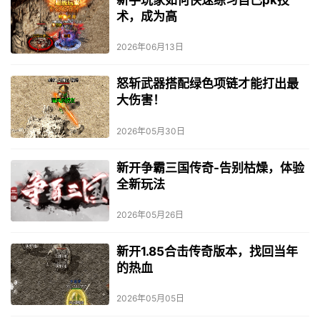
新手玩家如何快速练习自己pk技
术，成为高
2026年06月13日
怒斩武器搭配绿色项链才能打出最
大伤害！
2026年05月30日
新开争霸三国传奇-告别枯燥，体验
全新玩法
2026年05月26日
新开1.85合击传奇版本，找回当年
的热血
2026年05月05日