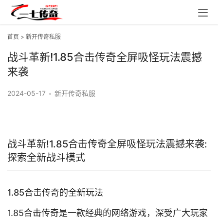
首页
>
新开传奇私服
战斗革新!1.85合击传奇全屏吸怪玩法震撼
来袭
2024-05-17
•
新开传奇私服
战斗革新!1.85合击传奇全屏吸怪玩法震撼来袭:
探索全新战斗模式
1.85合击传奇的全新玩法
1.85合击传奇是一款经典的网络游戏，深受广大玩家