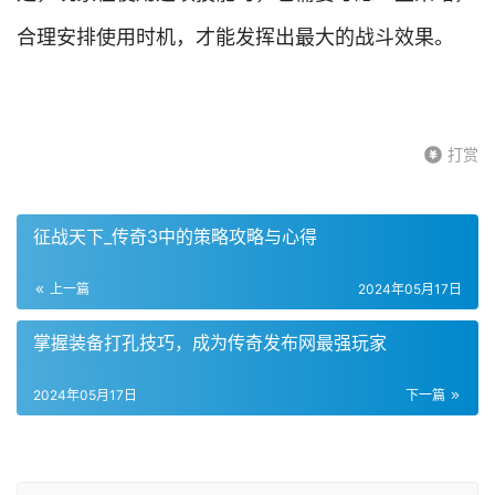
合理安排使用时机，才能发挥出最大的战斗效果。
打赏
征战天下_传奇3中的策略攻略与心得
上一篇
2024年05月17日
掌握装备打孔技巧，成为传奇发布网最强玩家
2024年05月17日
下一篇