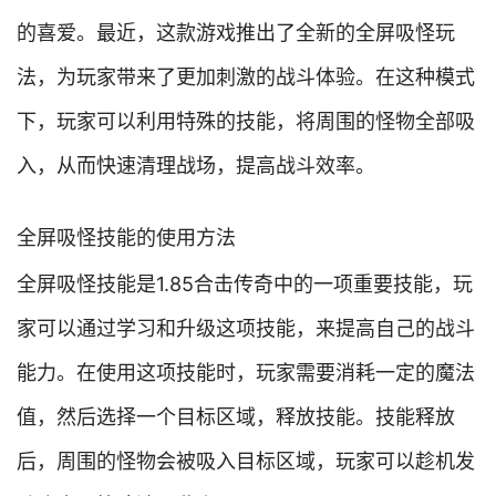
的喜爱。最近，这款游戏推出了全新的全屏吸怪玩
法，为玩家带来了更加刺激的战斗体验。在这种模式
下，玩家可以利用特殊的技能，将周围的怪物全部吸
入，从而快速清理战场，提高战斗效率。
全屏吸怪技能的使用方法
全屏吸怪技能是1.85合击传奇中的一项重要技能，玩
家可以通过学习和升级这项技能，来提高自己的战斗
能力。在使用这项技能时，玩家需要消耗一定的魔法
值，然后选择一个目标区域，释放技能。技能释放
后，周围的怪物会被吸入目标区域，玩家可以趁机发