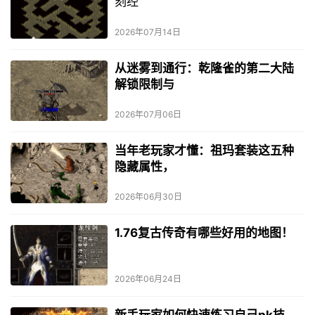
刻经
2026年07月14日
从迷雾到通行：乾隆雀的第二大陆
解锁限制与
2026年07月06日
当年老玩家才懂：祖玛套装这五种
隐藏属性，
2026年06月30日
1.76复古传奇有哪些好用的地图！
2026年06月24日