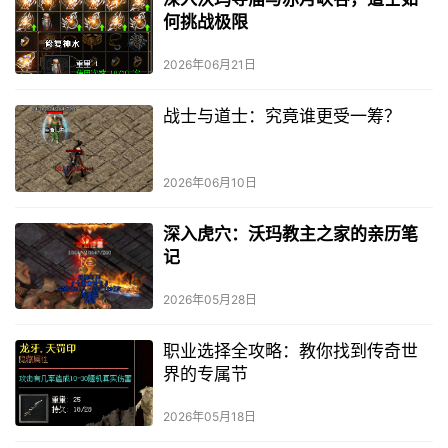
何挑战极限
2026年06月21日
战士与道士：究竟谁更受一筹？
2026年06月10日
深入虎穴：沃玛教主之家的亲历笔
记
2026年05月28日
职业选择全攻略：教你找到传奇世
界的专属节
2026年05月18日