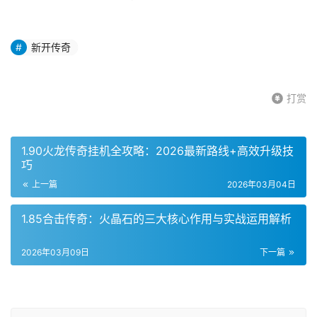
新开传奇
打赏
1.90火龙传奇挂机全攻略：2026最新路线+高效升级技
巧
上一篇
2026年03月04日
1.85合击传奇：火晶石的三大核心作用与实战运用解析
2026年03月09日
下一篇