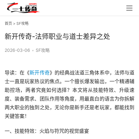
首页
>
SF攻略
新开传奇-法师职业与道士差异之处
2026-03-06
•
SF攻略
导读：在《
新开传奇
》的经典战法道三角体系中，法师与道
士一直是玩家热议的焦点。一个擅长爆发输出，一个精通辅
助控场，两者究竟如何选择？本文将从技能特效、升级速
度、装备需求、团队作用等角度，用最直白的语言为你拆解
两大职业的独到之处，无论你是新手还是老玩家，都能找到
关键答案！
一、技能特效：火焰与符咒的视觉盛宴