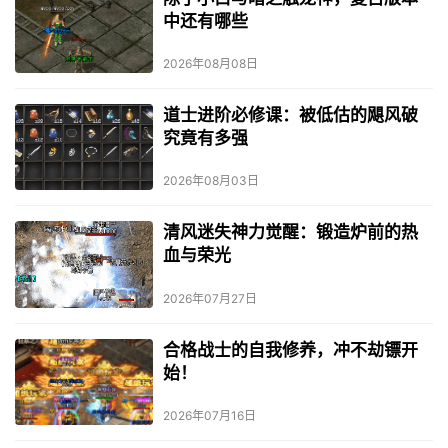
中还有哪些
2026年08月08日
道士进阶必修课：被低估的飓风破
究竟有多强
2026年08月03日
清风迷失神力觉醒：锻造炉前的热
血与荣光
2026年07月27日
合格战士的自我修养，冲不劫镖开
始！
2026年07月16日