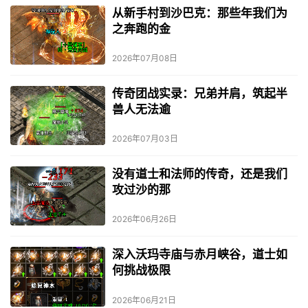
从新手村到沙巴克：那些年我们为
之奔跑的金
2026年07月08日
传奇团战实录：兄弟并肩，筑起半
兽人无法逾
2026年07月03日
没有道士和法师的传奇，还是我们
攻过沙的那
2026年06月26日
深入沃玛寺庙与赤月峡谷，道士如
何挑战极限
2026年06月21日