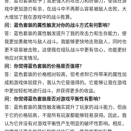
答：蓝色套装给予了我更强大的攻击力和防御力，使我在游
戏中更加游刃有余，在战斗中不再那么容易被敌人击败，大
大增加了我在游戏中的战斗胜算。
问：蓝色套装的属性触发对你的战斗方式有何影响？
答：蓝色套装的属性触发提升了我的攻击力和生存能力，使
我更加勇敢地与敌人战斗。我能够更快地击败敌人，同时也
更不容易被击败。这使我在组队战斗中更有信心，也能更好
地应对突发情况。
问：你觉得蓝色套装的价格是否值得？
答：蓝色套装的价格相对较高，但考虑到它所带来的属性加
成和游戏体验提升，我认为它是值得的。它能够让我在游戏
中更加轻松地进行战斗，并获得更多的收益。
问：你觉得蓝色套装是否对游戏平衡性有影响？
答：蓝色套装的属性触发确实提升了玩家的战斗能力，但由
于它的价格较高，不是所有玩家都能够轻易获得。因此，我
认为它并没有对游戏平衡性产生明显的破坏性影响。相反，