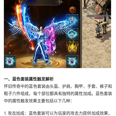
一、蓝色套装属性触发解析
怀旧传奇中的蓝色套装由头盔、护肩、胸甲、手套、裤子和
鞋子六件组成，每个部位都具有独特的属性加成。蓝色套装
中的属性触发效果主要包括以下几种：
1. 攻击加成：蓝色套装可以为玩家的攻击力提供加成效果，