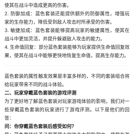
使其在战斗中造成更高的伤害。
2. 防御加成：蓝色套装还能提供额外的防御属性，增强玩
家的生存能力，降低受到敌人攻击时所承受的伤害。
3. 敏捷加成：蓝色套装能够提高玩家的敏捷属性，使其在
战斗中更加灵活，并提升躲避敌人攻击的能力。
4. 生命值回复：部分蓝色套装能够为玩家提供生命值回复效
果，使其在战斗中能够更快地恢复生命值，提高生存能力。
蓝色套装的属性触发效果是丰富多样的，不同的套装组合将
给玩家带来不同的战斗体验。
二、玩家穿戴蓝色套装的游戏评测
为了更好地了解蓝色套装对玩家游戏体验的影响，我们对一
些穿戴蓝色套装的玩家进行了游戏评测。以下是他们的回
答：
问：你穿戴蓝色套装后感受如何？