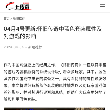
首页
>
新服推荐
04月4号更新:怀旧传奇中蓝色套装属性及
对游戏的影响
2024-04-04
•
新服推荐
作为中国网游史上的经典之作，《怀旧传奇》一直以其丰富
的游戏内容和独特的系统设计吸引着众多玩家。其中，蓝色
套装作为游戏中重要的装备之一，具有着特殊的属性触发效
果。本文将详细解析蓝色套装的属性触发以及对玩家游戏体
验的影响，并对其进行评测和总结，帮助广大玩家更好地了
解和利用蓝色套装。