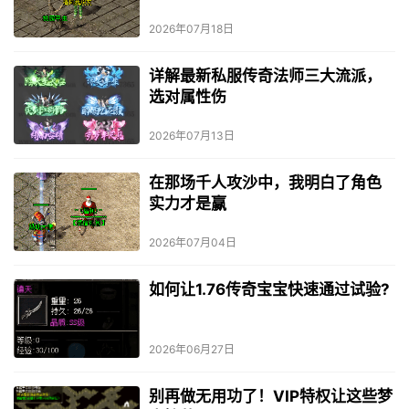
2026年07月18日
详解最新私服传奇法师三大流派，
选对属性伤
2026年07月13日
在那场千人攻沙中，我明白了角色
实力才是赢
2026年07月04日
如何让1.76传奇宝宝快速通过试验?
2026年06月27日
别再做无用功了！VIP特权让这些梦