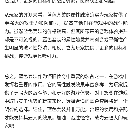
它提供了更多的目标和挑战给玩家，使游戏更加有趣。
从玩家的评测来看，蓝色套装的属性触发确实为玩家提供了
更强大的攻击力和防御力，提高了他们在游戏中的战斗能
力。虽然蓝色套装的价格较高，但其所带来的游戏体验提升
却是不可忽视的。蓝色套装的属性触发并未对游戏平衡性产
生明显的破坏性影响，相反，它为玩家提供了更多的目标和
挑战，使游戏更具吸引力。
总之，蓝色套装作为怀旧传奇中重要的装备之一，在游戏中
发挥着重要的作用。它的属性触发效果丰富多样，为玩家提
供了更强大的战斗能力和更好的游戏体验。对于想要在游戏
中取得竞争优势的玩家来说，选择合适的蓝色套装将是一个
明智的选择。记住，蓝色套装并非万能，合理的使用和搭配
才能发挥其最大的效果。加油，战胜怪物，成为最强大的玩
家吧！