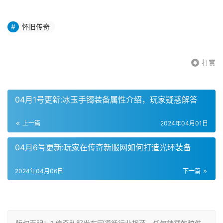
怀旧传奇
打赏
04月1号更新:冰玉手镯装备属性介绍，玩家疑惑解答
上一篇
2024年04月01日
04月6号更新:玩家在传奇新服网如何打造光环装备
2024年04月06日
下一篇