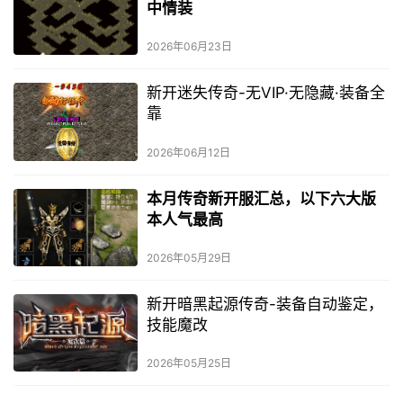
中情装
2026年06月23日
新开迷失传奇-无VIP·无隐藏·装备全
靠
2026年06月12日
本月传奇新开服汇总，以下六大版
本人气最高
2026年05月29日
新开暗黑起源传奇-装备自动鉴定，
技能魔改
2026年05月25日