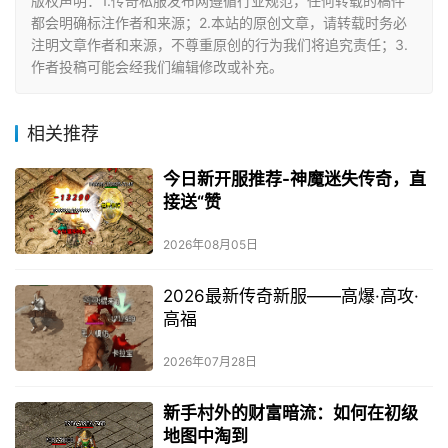
版权声明：1.传奇私服发布网遵循行业规范，任何转载的稿件
都会明确标注作者和来源；2.本站的原创文章，请转载时务必
注明文章作者和来源，不尊重原创的行为我们将追究责任；3.
作者投稿可能会经我们编辑修改或补充。
相关推荐
今日新开服推荐-神魔迷失传奇，直
接送“赞
2026年08月05日
2026最新传奇新服——高爆·高攻·
高福
2026年07月28日
新手村外的财富暗流：如何在初级
地图中淘到