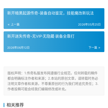
新开暗黑起源传奇-装备自动鉴定，技能魔改新玩法
上一篇
2026年05月25日
新开迷失传奇-无VIP·无隐藏·装备全靠打
2026年06月12日
下一篇
版权声明：1.传奇私服发布网遵循行业规范，任何转载的稿件
都会明确标注作者和来源；2.本站的原创文章，请转载时务必
注明文章作者和来源，不尊重原创的行为我们将追究责任；3.
作者投稿可能会经我们编辑修改或补充。
相关推荐