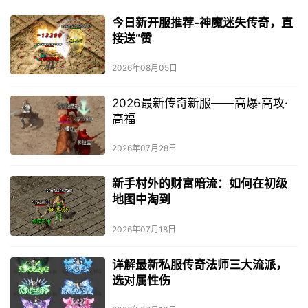
今日新开服推荐-神魔迷失传奇，直
接送“赞
2026年08月05日
2026最新传奇新服——高爆·高攻·
高福
2026年07月28日
新手村外的财富暗流：如何在初级
地图中淘到
2026年07月18日
详解最新私服传奇法师三大流派，
选对属性伤