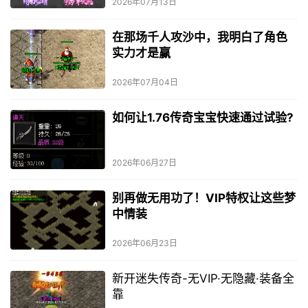
2026年07月13日
在那场千人攻沙中，我明白了角色
实力才是赢
2026年07月04日
如何让1.76传奇宝宝快速通过试验?
2026年06月27日
别再做无用功了！VIP特权让这些梦
中情装
2026年06月23日
新开迷失传奇-无VIP·无隐藏·装备全
靠