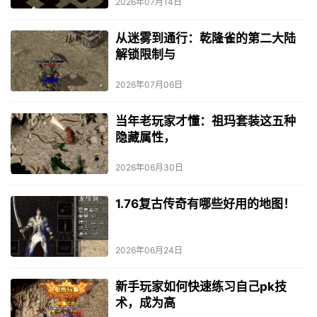
2026年07月14日
从迷雾到通行：乾隆雀的第二大陆
解锁限制与
2026年07月06日
当年老玩家才懂：祖玛套装这五种
隐藏属性，
2026年06月30日
1.76复古传奇有哪些好用的地图！
2026年06月24日
新手玩家如何快速练习自己pk技
术，成为高