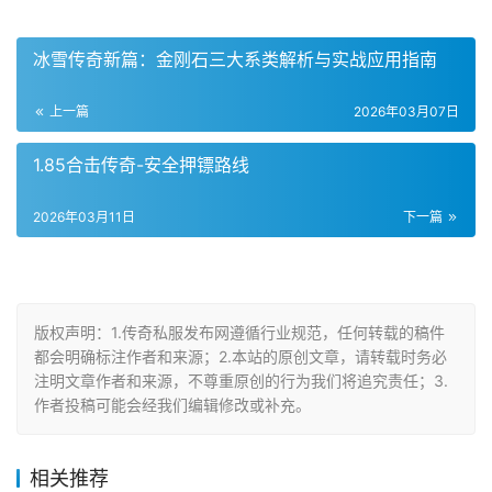
冰雪传奇新篇：金刚石三大系类解析与实战应用指南
上一篇
2026年03月07日
1.85合击传奇-安全押镖路线
2026年03月11日
下一篇
版权声明：1.传奇私服发布网遵循行业规范，任何转载的稿件
都会明确标注作者和来源；2.本站的原创文章，请转载时务必
注明文章作者和来源，不尊重原创的行为我们将追究责任；3.
作者投稿可能会经我们编辑修改或补充。
相关推荐