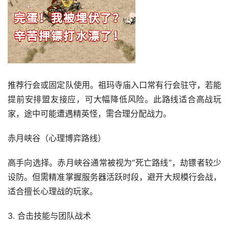
推荐行会或固定队使用。祖玛寺庙入口常有行会驻守，若能
提前安排盟友接应，可大幅降低风险。此路线适合高战玩
家，途中可能遭遇精英怪，需合理分配战力。
赤月峡谷（心理博弈路线）
高手向选择。赤月峡谷通常被视为“死亡路线”，劫镖者较少
设防。但需精准掌握服务器活跃时段，避开大规模行会战，
适合擅长心理战的玩家。
3. 合击技能与团队战术