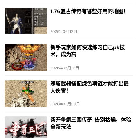
1.76复古传奇有哪些好用的地图！
2026年06月24日
新手玩家如何快速练习自己pk技
术，成为高
2026年06月13日
怒斩武器搭配绿色项链才能打出最
大伤害！
2026年05月30日
新开争霸三国传奇-告别枯燥，体验
全新玩法