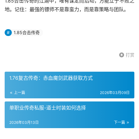
1.85合击传奇的江湖中，唯有谋定而后动，方能立于不败之
地。记住：最强的镖师不是靠蛮力，而是靠策略与团队。
1.85合击传奇
打赏
1.76复古传奇：赤血魔剑武器获取方式
上一篇
2026年03月09日
单职业传奇私服-道士时装如何选择
2026年03月13日
下一篇