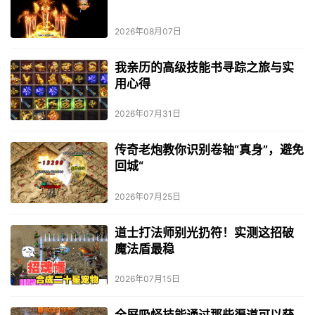
2026年08月07日
我亲历的高级技能书寻踪之旅与实
用心得
2026年07月31日
传奇老炮教你识别卷轴“真身”，避免
回城“
2026年07月25日
道士打法师别光扔符！实测这招破
魔法盾最稳
2026年07月15日
全屏吸怪技能通过那些渠道可以获