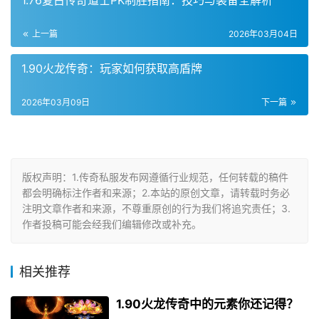
1.76复古传奇道士PK制胜指南：技巧与装备全解析
上一篇
2026年03月04日
1.90火龙传奇：玩家如何获取高盾牌
2026年03月09日
下一篇
版权声明：1.传奇私服发布网遵循行业规范，任何转载的稿件
都会明确标注作者和来源；2.本站的原创文章，请转载时务必
注明文章作者和来源，不尊重原创的行为我们将追究责任；3.
作者投稿可能会经我们编辑修改或补充。
相关推荐
1.90火龙传奇中的元素你还记得？