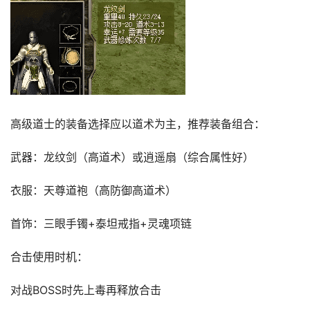
高级道士的装备选择应以道术为主，推荐装备组合：
武器：龙纹剑（高道术）或逍遥扇（综合属性好）
衣服：天尊道袍（高防御高道术）
首饰：三眼手镯+泰坦戒指+灵魂项链
合击使用时机：
对战BOSS时先上毒再释放合击