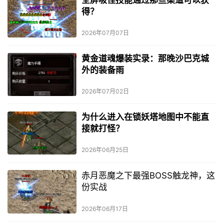
得？
2026年07月07日
黄金道魂爆装实录：那晚沙巴克城
外的装备雨
2026年07月02日
为什么进入在锁妖塔地图中不能直
接就打怪？
2026年06月25日
赤月恶魔之下最强BOSS触龙神，这
份实战
2026年06月17日