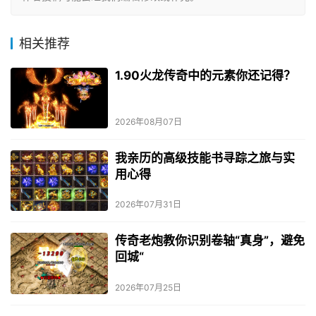
相关推荐
1.90火龙传奇中的元素你还记得？
2026年08月07日
我亲历的高级技能书寻踪之旅与实
用心得
2026年07月31日
传奇老炮教你识别卷轴“真身”，避免
回城“
2026年07月25日