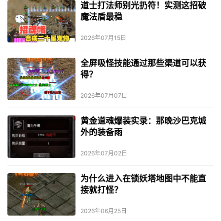
道士打法师别光扔符！实测这招破
魔法盾最稳
2026年07月15日
全屏吸怪技能通过那些渠道可以获
得？
2026年07月07日
黄金道魂爆装实录：那晚沙巴克城
外的装备雨
2026年07月02日
为什么进入在锁妖塔地图中不能直
接就打怪？
2026年06月25日