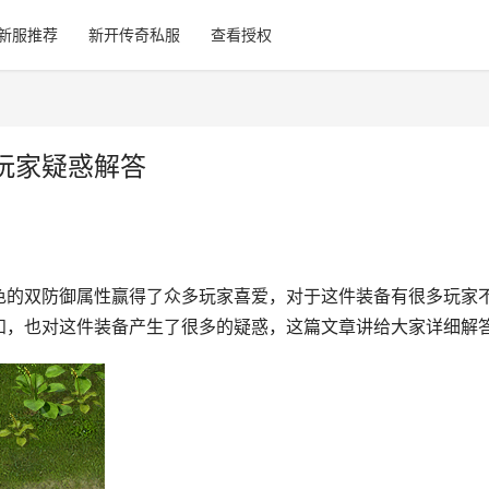
新服推荐
新开传奇私服
查看授权
玩家疑惑解答
色的双防御属性赢得了众多玩家喜爱，对于这件装备有很多玩家
知，也对这件装备产生了很多的疑惑，这篇文章讲给大家详细解