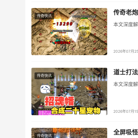
传奇老炮
传奇快讯
本文深度解
2026年07月2
道士打法
传奇快讯
本文深度解
2026年07月1
全屏吸怪
传奇快讯