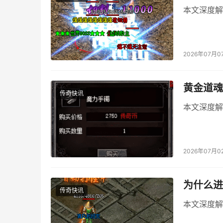
本文深度解
2026年07月0
黄金道魂
传奇快讯
本文深度解
2026年07月0
为什么进
传奇快讯
本文深度解