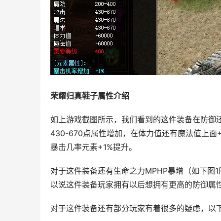
荣耀归真鞋子属性介绍
如上游戏截图所示，我们看到的这件装备在防御还
430-670点属性增加，在体力值还有魔法值上面
暴击几率元素+1%提升。
对于这件装备还有生命之力MPHP暴增（如下图1
以说这件装备玩家拥有以后想拥有更高的防御属
对于这件装备还有部分玩家有着很多的疑虑，以