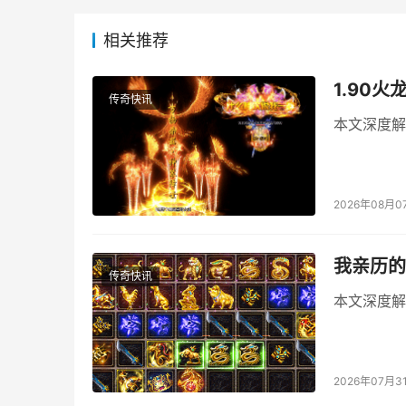
相关推荐
1.90
传奇快讯
本文深度解
2026年08月0
我亲历的
传奇快讯
本文深度解
2026年07月3