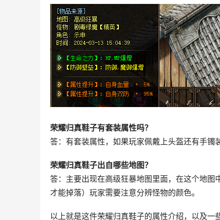
荣耀归真鞋子有套装属性吗？
答：有套装属性，如果玩家佩戴上头盔还有手镯
荣耀归真鞋子出自哪些地图？
答：主要出现在高级狂暴地图里面，在这个地图
才能掉落）玩家需要注意分辨怪物的颜色。
以上就是这件荣耀归真鞋子的属性介绍，以及一