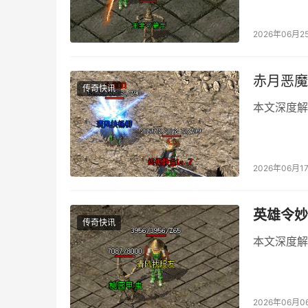
2026年06月2
赤月恶魔
传奇快讯
本文深度解
2026年06月1
英雄令妙
传奇快讯
本文深度解
2026年06月0