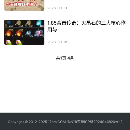
2026-03-11
1.85合击传奇：火晶石的三大核心作
用与
2026-03-09
共
1
页
4
条
Copyright © 2012-2025 17nm.COM 版权所有
豫ICP备2024046820号-2