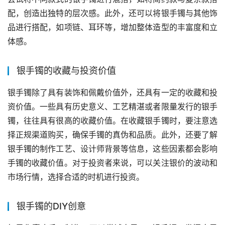
配，创造出独特的层次感。此外，还可以将银手镯与其他饰
品进行搭配，如项链、耳环等，增加整体造型的丰富度和立
体感。
银手镯的收藏与投资价值
银手镯除了具有装饰和佩戴价值外，还具有一定的收藏和投
资价值。一些具有历史意义、工艺精湛或者限量发行的银手
镯，往往具有很高的收藏价值。在收藏银手镯时，要注意选
择正规渠道购买，确保手镯的真伪和品质。此外，还要了解
银手镯的制作工艺、设计师背景等信息，这些因素都会影响
手镯的收藏价值。对于投资者来说，可以关注银价的波动和
市场行情，选择合适的时机进行投资。
银手镯的DIY创意