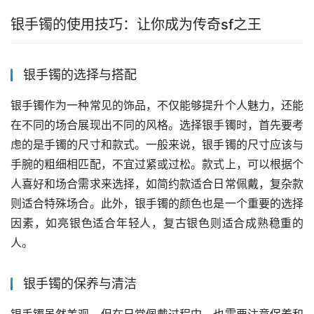
银手镯的使用技巧：让你成为传奇sf之王
银手镯的选择与搭配
银手镯作为一种常见的饰品，不仅能够提升个人魅力，还能
在不同的场合展现出不同的风格。选择银手镯时，首先要考
虑的是手镯的尺寸和款式。一般来说，银手镯的尺寸应该与
手腕的粗细相匹配，不宜过紧或过松。款式上，可以根据个
人喜好和场合需求来选择，如简约款适合日常佩戴，复杂款
则适合特殊场合。此外，银手镯的颜色也是一个重要的选择
因素，如亮银色适合年轻人，复古银色则适合成熟稳重的
人。
银手镯的保养与清洁
银手镯虽然美观，但在日常佩戴过程中，也需要注意保养和