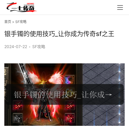
首页
>
SF攻略
银手镯的使用技巧_让你成为传奇sf之王
2024-07-22
•
SF攻略