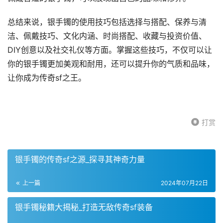
总结来说，银手镯的使用技巧包括选择与搭配、保养与清
洁、佩戴技巧、文化内涵、时尚搭配、收藏与投资价值、
DIY创意以及社交礼仪等方面。掌握这些技巧，不仅可以让
你的银手镯更加美观和耐用，还可以提升你的气质和品味，
让你成为传奇sf之王。
打赏
银手镯的传奇sf之源_探寻其神奇力量
上一篇
2024年07月22日
银手镯秘籍大揭秘_打造无敌传奇sf装备