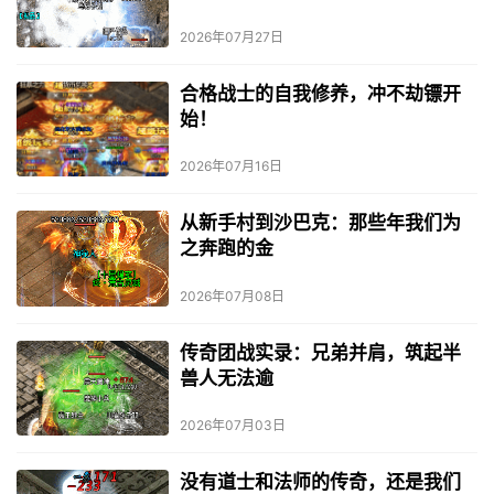
2026年07月27日
合格战士的自我修养，冲不劫镖开
始！
2026年07月16日
从新手村到沙巴克：那些年我们为
之奔跑的金
2026年07月08日
传奇团战实录：兄弟并肩，筑起半
兽人无法逾
2026年07月03日
没有道士和法师的传奇，还是我们