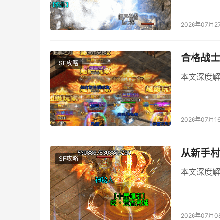
2026年07月2
合格战士
SF攻略
本文深度解
2026年07月1
从新手村
SF攻略
本文深度解
2026年07月0