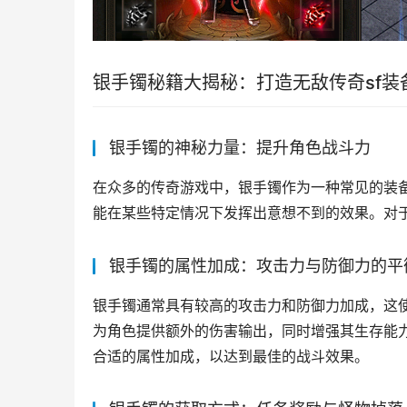
银手镯秘籍大揭秘：打造无敌传奇sf装
银手镯的神秘力量：提升角色战斗力
在众多的传奇游戏中，银手镯作为一种常见的装
能在某些特定情况下发挥出意想不到的效果。对
银手镯的属性加成：攻击力与防御力的平
银手镯通常具有较高的攻击力和防御力加成，这
为角色提供额外的伤害输出，同时增强其生存能
合适的属性加成，以达到最佳的战斗效果。