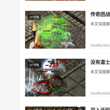
传奇团战
SF攻略
本文深度解
2026年07月0
没有道士
SF攻略
本文深度解
2026年06月2