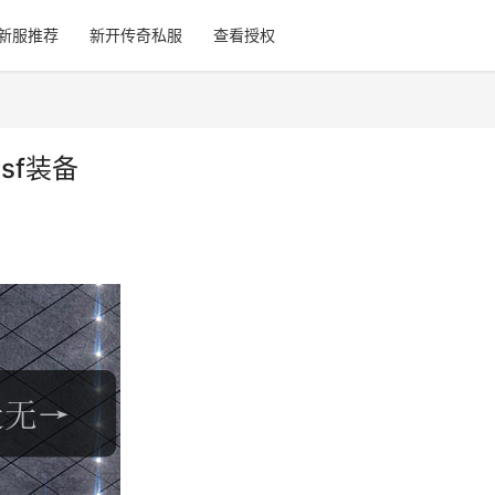
新服推荐
新开传奇私服
查看授权
sf装备