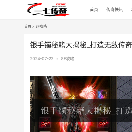
首页
传奇快讯
首页
>
SF攻略
银手镯秘籍大揭秘_打造无敌传奇
2024-07-22
•
SF攻略