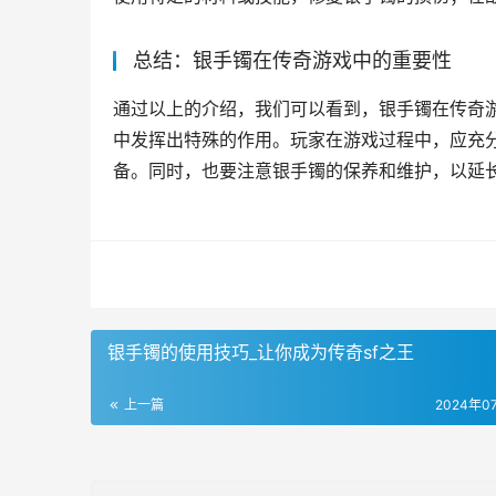
总结：银手镯在传奇游戏中的重要性
通过以上的介绍，我们可以看到，银手镯在传奇
中发挥出特殊的作用。玩家在游戏过程中，应充
备。同时，也要注意银手镯的保养和维护，以延
银手镯的使用技巧_让你成为传奇sf之王
上一篇
2024年0