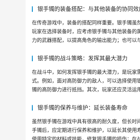
银手镯的装备搭配：与其他装备的协同效
在传奇游戏中，装备的搭配同样重要。银手镯虽
玩家在选择装备时，应考虑银手镯与其他装备的
力的武器搭配，以提高角色的输出能力；也可以
银手镯的战斗策略：发挥其最大潜力
在战斗中，如何发挥银手镯的最大潜力，是玩家
式。例如，面对高防御力的敌人，可以选择使用
镯的高防御力进行抵挡。其次，玩家还应灵活运
银手镯的保养与维护：延长装备寿命
虽然银手镯在游戏中具有很高的耐久度，但长时
手镯后，应定期进行保养和维护，以延长其使用
使用特定的材料或技能，修复银手镯的损伤；在