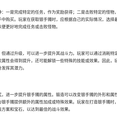
种：一是完成特定的任务，作为奖励获得；二是击败特定的怪物
手中购买。玩家在获取银手镯时，应根据自己的实际情况，选择
以便更好地完成任务或击败怪物。
，但通过升级，可以进一步提升其战斗力。玩家可以通过消耗特
仅属性会得到提升，还可能解锁一些特殊的技能或效果。因此，
分发挥其潜力。
式，进一步提升银手镯的属性。锻造可以改变银手镯的外形和属
为银手镯提供额外的属性加成或特殊效果。玩家在打造银手镯时
造方案和宝石，以达到最佳的战斗效果。